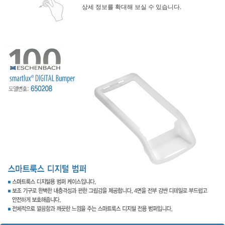
상세 정보를 확대해 보실 수 있습니다.