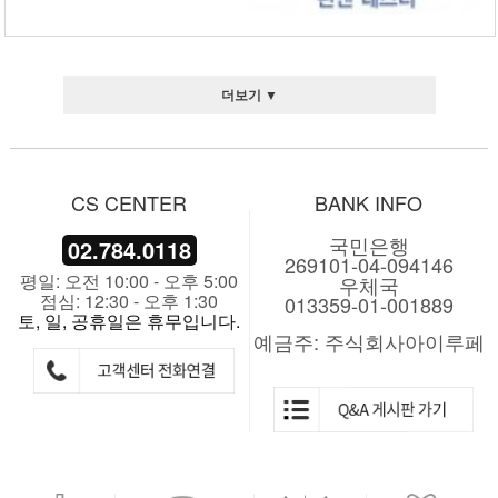
더보기 ▼
CS CENTER
BANK INFO
국민은행
02.784.0118
269101-04-094146
평일: 오전 10:00 - 오후 5:00
우체국
점심: 12:30 - 오후 1:30
013359-01-001889
토, 일, 공휴일은 휴무입니다.
예금주: 주식회사아이루페