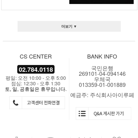
더보기 ▼
CS CENTER
BANK INFO
국민은행
02.784.0118
269101-04-094146
평일: 오전 10:00 - 오후 5:00
우체국
점심: 12:30 - 오후 1:30
013359-01-001889
토, 일, 공휴일은 휴무입니다.
예금주: 주식회사아이루페