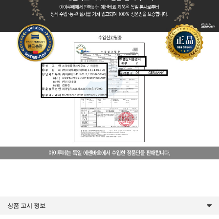
상품 고시 정보