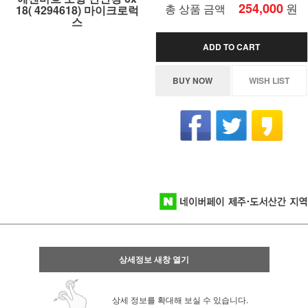
254,000
원
총 상품 금액
18( 4294618) 마이크로럭
스
ADD TO CART
BUY NOW
WISH LIST
상세정보 새창 열기
상세 정보를 확대해 보실 수 있습니다.