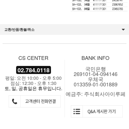
교환/반품/환불/취소
CS CENTER
BANK INFO
국민은행
02.784.0118
269101-04-094146
평일: 오전 10:00 - 오후 5:00
우체국
점심: 12:30 - 오후 1:30
013359-01-001889
토, 일, 공휴일은 휴무입니다.
예금주: 주식회사아이루페