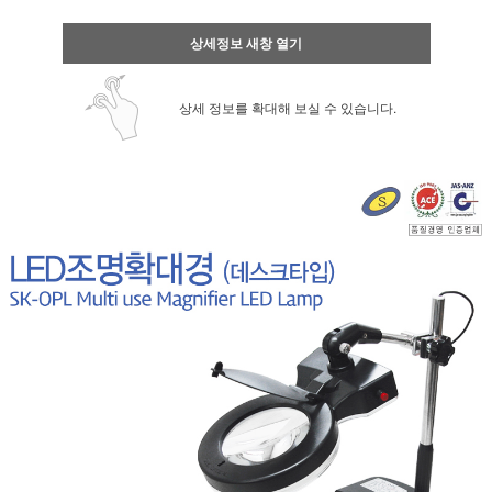
상세정보 새창 열기
상세 정보를 확대해 보실 수 있습니다.