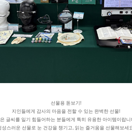
선물용 돋보기!
지인들에게 감사의 마음을 전할 수 있는 완벽한 선물!
은 글씨를 일기 힘들어하는 분들에게 특히 유용한 아이템이랍니
정성스러운 선물로 눈 건강을 챙기고, 읽는 즐거움을 선물해보세요