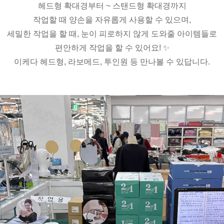
헤드형 확대경부터 ~ 스탠드형 확대경까지
작업할 때 양손을 자유롭게 사용할 수 있으며,
세밀한 작업을 할 때, 눈이 피로하지 않게 도와줄 아이템들로
편안하게 작업을 할 수 있어요! ✨
이케다 헤드형, 라보메드, 투인원 등
만나볼 수 있답니다.