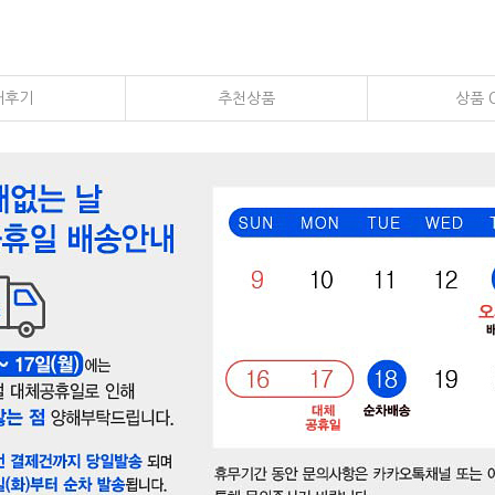
매후기
추천상품
상품 