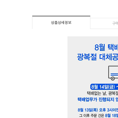
상품상세정보
구