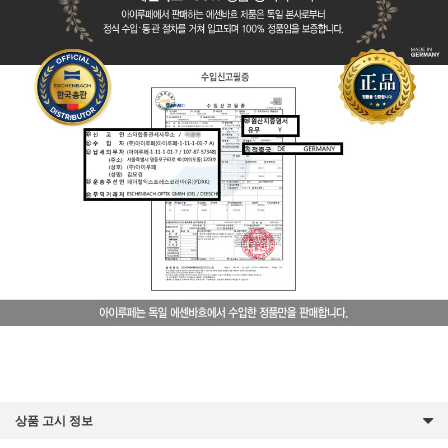
상품 고시 정보