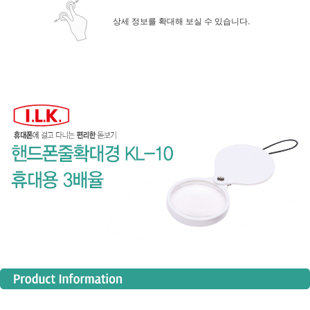
상세 정보를 확대해 보실 수 있습니다.