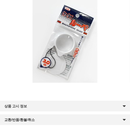
상품 고시 정보
교환/반품/환불/취소