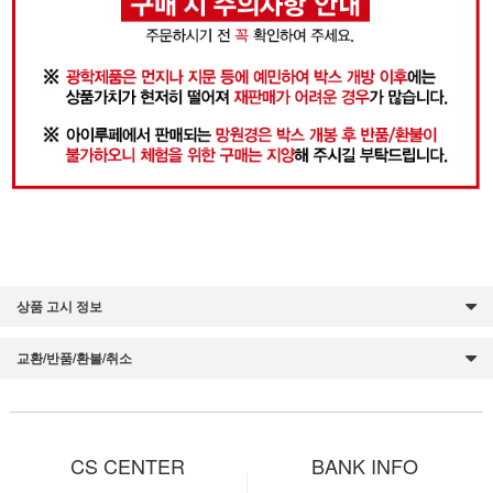
상품 고시 정보
교환/반품/환불/취소
CS CENTER
BANK INFO