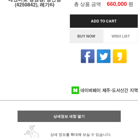
660,000
원
총 상품 금액
(4250842), 레가타
ADD TO CART
BUY NOW
WISH LIST
상세정보 새창 열기
상세 정보를 확대해 보실 수 있습니다.