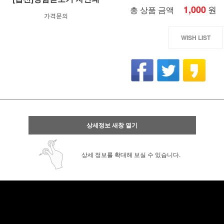
1,000
원
총 상품 금액
가격문의
WISH LIST
상세정보 새창 열기
상세 정보를 확대해 보실 수 있습니다.